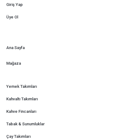
Giriş Yap
Üye Ol
Ana Sayfa
Mağaza
Yemek Takımları
Kahvaltı Takımları
Kahve Fincanları
Tabak & Sunumluklar
Çay Takımları