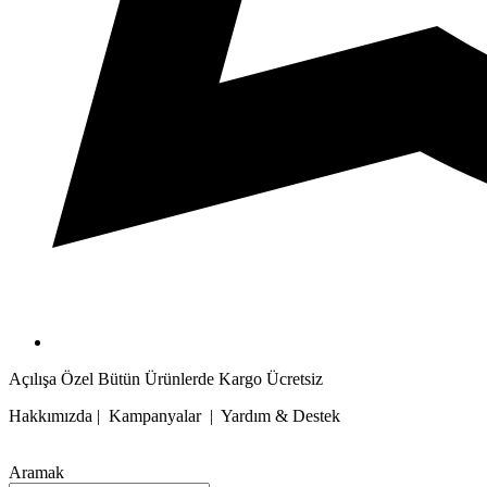
Açılışa Özel Bütün Ürünlerde Kargo Ücretsiz
Hakkımızda | Kampanyalar | Yardım & Destek
Aramak