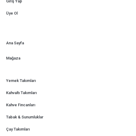
Giriş Yap
Üye Ol
Ana Sayfa
Mağaza
Yemek Takımları
Kahvaltı Takımları
Kahve Fincanları
Tabak & Sunumluklar
Çay Takımları