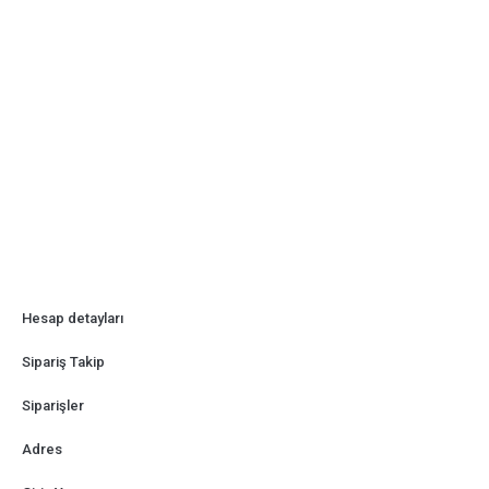
Hesap detayları
Sipariş Takip
Siparişler
Adres