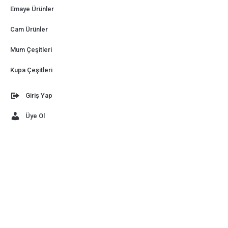
Emaye Ürünler
Cam Ürünler
Mum Çeşitleri
Kupa Çeşitleri
Giriş Yap
Üye Ol