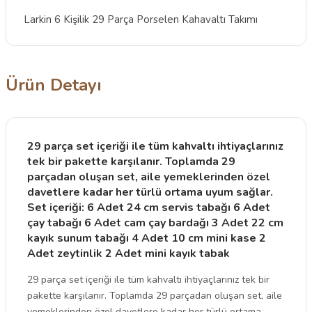
Larkin 6 Kişilik 29 Parça Porselen Kahavaltı Takımı
Ürün Detayı
29 parça set içeriği ile tüm kahvaltı ihtiyaçlarınız
tek bir pakette karşılanır. Toplamda 29
parçadan oluşan set, aile yemeklerinden özel
davetlere kadar her türlü ortama uyum sağlar.
Set içeriği: 6 Adet 24 cm servis tabağı 6 Adet
çay tabağı 6 Adet cam çay bardağı 3 Adet 22 cm
kayık sunum tabağı 4 Adet 10 cm mini kase 2
Adet zeytinlik 2 Adet mini kayık tabak
29 parça set içeriği ile tüm kahvaltı ihtiyaçlarınız tek bir
pakette karşılanır. Toplamda 29 parçadan oluşan set, aile
yemeklerinden özel davetlere kadar her türlü ortama