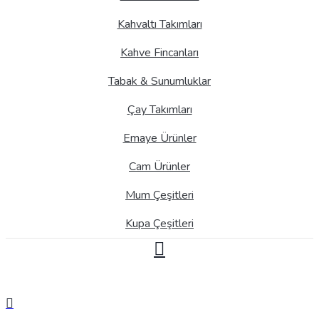
Kahvaltı Takımları
Kahve Fincanları
Tabak & Sunumluklar
Çay Takımları
Emaye Ürünler
Cam Ürünler
Mum Çeşitleri
Kupa Çeşitleri