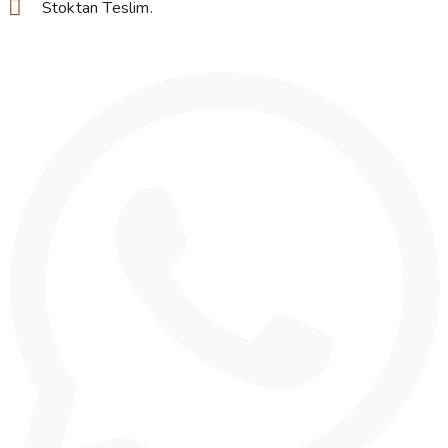
Stoktan Teslim.