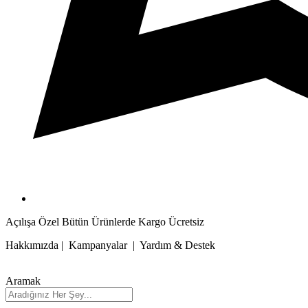
Açılışa Özel Bütün Ürünlerde Kargo Ücretsiz
Hakkımızda | Kampanyalar | Yardım & Destek
Aramak