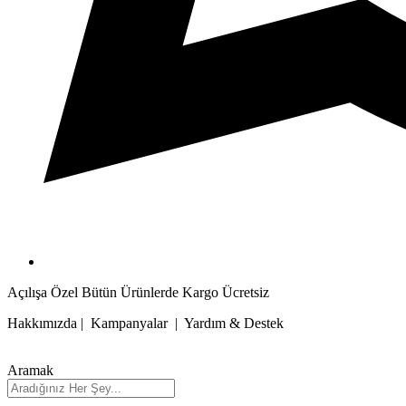
Açılışa Özel Bütün Ürünlerde Kargo Ücretsiz
Hakkımızda | Kampanyalar | Yardım & Destek
Aramak