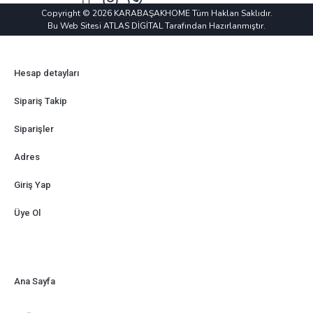
Copyright © 2026 KARABAŞAKHOME Tüm Hakları Saklıdır.
Bu Web Sitesi ATLAS DİGİTAL Tarafından Hazırlanmıştır.
Hesap detayları
Sipariş Takip
Siparişler
Adres
Giriş Yap
Üye Ol
Ana Sayfa